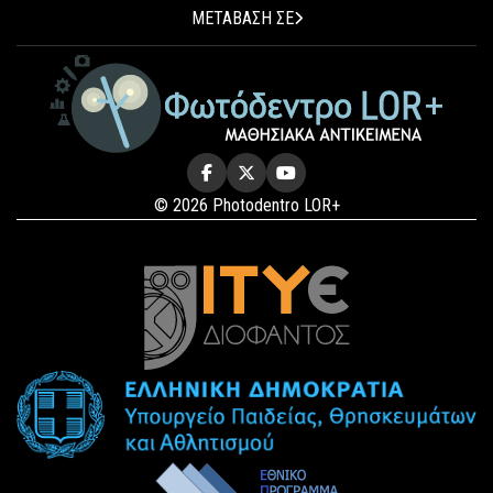
ΜΕΤΑΒΑΣΗ ΣΕ
© 2026 Photodentro LOR+