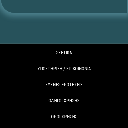
ΣΧΕΤΙΚΑ
ΥΠΟΣΤΗΡΙΞΗ / ΕΠΙΚΟΙΝΩΝΙΑ
ΣΥΧΝΕΣ ΕΡΩΤΗΣΕΙΣ
ΟΔΗΓΟΙ ΧΡΗΣΗΣ
ΟΡΟΙ ΧΡΗΣΗΣ