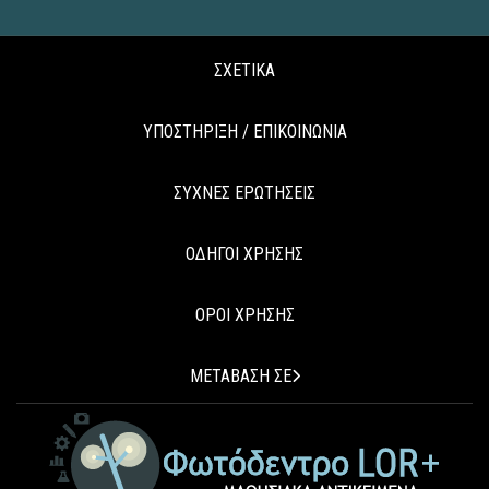
ΣΧΕΤΙΚΑ
ΥΠΟΣΤΗΡΙΞΗ / ΕΠΙΚΟΙΝΩΝΙΑ
ΣΥΧΝΕΣ ΕΡΩΤΗΣΕΙΣ
ΟΔΗΓΟΙ ΧΡΗΣΗΣ
ΟΡΟΙ ΧΡΗΣΗΣ
ΜΕΤΑΒΑΣΗ ΣΕ