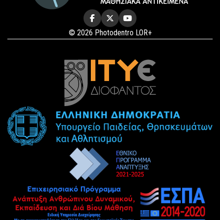
© 2026 Photodentro LOR+