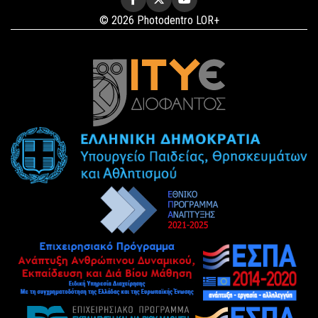
© 2026 Photodentro LOR+