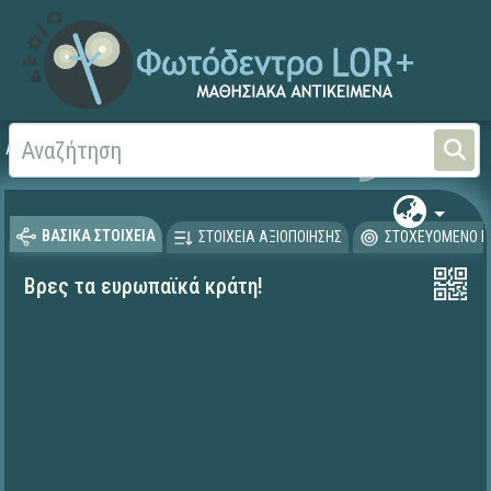
Αρχική
ΨΗΦΙΑΚΟ ΣΧΟΛΕΙΟ (Μαθησιακά Αντικείμενα)
Γεωγραφία-Γεωλογία
ΒΑΣΙΚΑ ΣΤΟΙΧΕΙΑ
ΣΤΟΙΧΕΙΑ ΑΞΙΟΠΟΙΗΣΗΣ
ΣΤΟΧΕΥΟΜΕΝΟ Κ
Βρες τα ευρωπαϊκά κράτη!