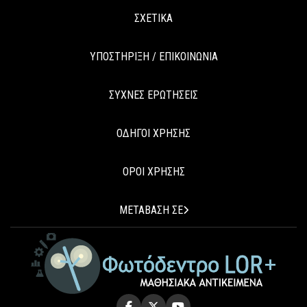
ΣΧΕΤΙΚΑ
ΥΠΟΣΤΗΡΙΞΗ / ΕΠΙΚΟΙΝΩΝΙΑ
ΣΥΧΝΕΣ ΕΡΩΤΗΣΕΙΣ
ΟΔΗΓΟΙ ΧΡΗΣΗΣ
ΟΡΟΙ ΧΡΗΣΗΣ
ΜΕΤΑΒΑΣΗ ΣΕ