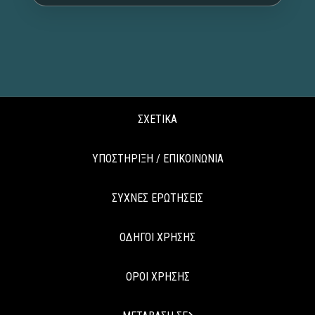
ΣΧΕΤΙΚΑ
ΥΠΟΣΤΗΡΙΞΗ / ΕΠΙΚΟΙΝΩΝΙΑ
ΣΥΧΝΕΣ ΕΡΩΤΗΣΕΙΣ
ΟΔΗΓΟΙ ΧΡΗΣΗΣ
ΟΡΟΙ ΧΡΗΣΗΣ