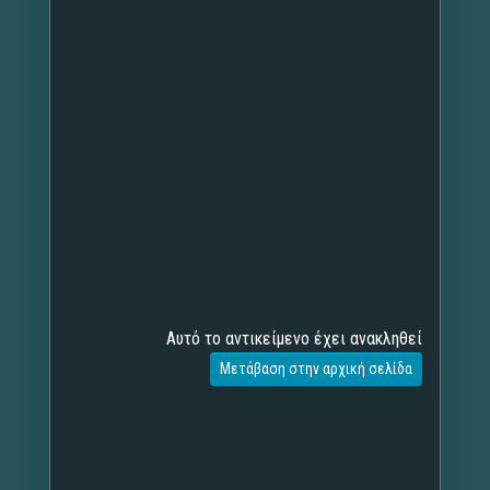
Αυτό το αντικείμενο έχει ανακληθεί
Μετάβαση στην αρχική σελίδα