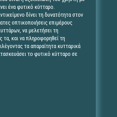
νει ένα φυτικό κύτταρο.
ντικείμενο δίνει τη δυνατότητα στον
τατες οπτικοποιήσεις επιμέρους
υττάρων, να μελετήσει τη
 τα, και να πληροφορηθεί τη
πιλέγοντας τα απαραίτητα κυτταρικά
κατασκευάσει το φυτικό κύτταρο σε