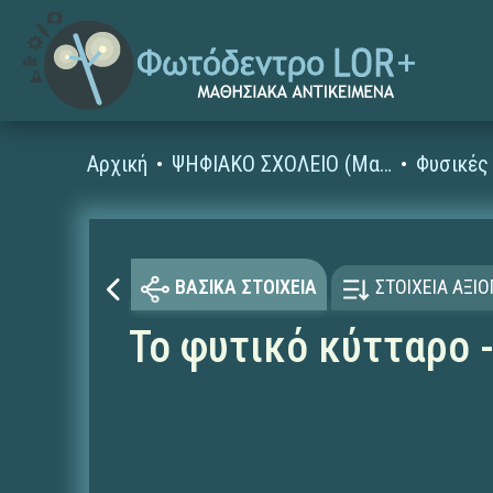
Αρχική
ΨΗΦΙΑΚΟ ΣΧΟΛΕΙΟ (Μαθησιακά Αντικείμενα)
ΒΑΣΙΚΑ ΣΤΟΙΧΕΙΑ
ΣΤΟΙΧΕΙΑ ΑΞΙ
Το φυτικό κύτταρο -