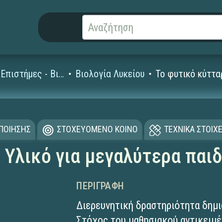
Φυσικές Επιστήμες - Βιολογία
Βιολογία Λυκείου
Το φυτικό κύττα
ΟΠΟΙΗΣΗΣ
ΣΤΟΧΕΥΟΜΕΝΟ ΚΟΙΝΟ
ΤΕΧΝΙΚΑ ΣΤΟΙΧΕ
 Υλικό για μεγαλύτερα παιδ
ΠΕΡΙΓΡΑΦΉ
Διερευνητική δραστηριότητα δημι
Στόχος του μαθησιακού αντικειμέ