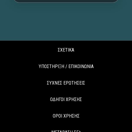
ΣΧΕΤΙΚΑ
ΥΠΟΣΤΗΡΙΞΗ / ΕΠΙΚΟΙΝΩΝΙΑ
ΣΥΧΝΕΣ ΕΡΩΤΗΣΕΙΣ
ΟΔΗΓΟΙ ΧΡΗΣΗΣ
ΟΡΟΙ ΧΡΗΣΗΣ