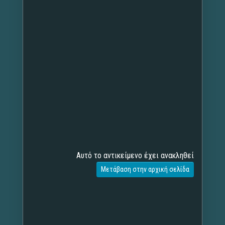
Αυτό το αντικείμενο έχει ανακληθεί
Μετάβαση στην αρχική σελίδα