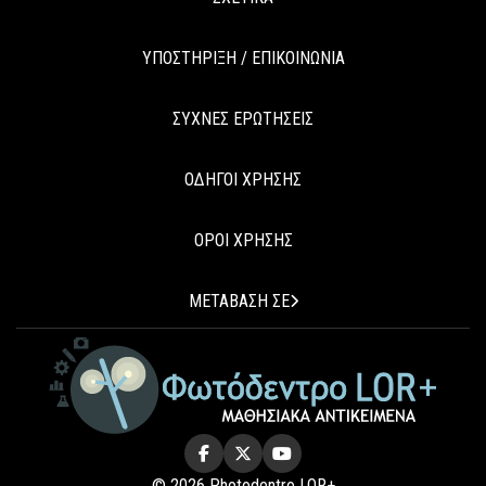
ΥΠΟΣΤΗΡΙΞΗ / ΕΠΙΚΟΙΝΩΝΙΑ
ΣΥΧΝΕΣ ΕΡΩΤΗΣΕΙΣ
ΟΔΗΓΟΙ ΧΡΗΣΗΣ
ΟΡΟΙ ΧΡΗΣΗΣ
ΜΕΤΑΒΑΣΗ ΣΕ
© 2026 Photodentro LOR+