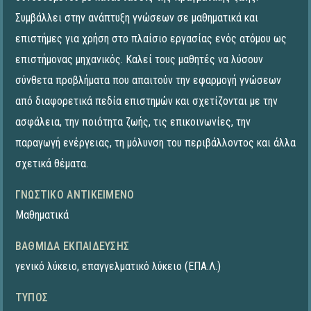
Συμβάλλει στην ανάπτυξη γνώσεων σε μαθηματικά και
επιστήμες για χρήση στο πλαίσιο εργασίας ενός ατόμου ως
επιστήμονας μηχανικός. Καλεί τους μαθητές να λύσουν
σύνθετα προβλήματα που απαιτούν την εφαρμογή γνώσεων
από διαφορετικά πεδία επιστημών και σχετίζονται με την
ασφάλεια, την ποιότητα ζωής, τις επικοινωνίες, την
παραγωγή ενέργειας, τη μόλυνση του περιβάλλοντος και άλλα
σχετικά θέματα.
ΓΝΩΣΤΙΚΌ ΑΝΤΙΚΕΊΜΕΝΟ
Μαθηματικά
ΒΑΘΜΊΔΑ ΕΚΠΑΊΔΕΥΣΗΣ
γενικό λύκειο
,
επαγγελματικό λύκειο (ΕΠΑ.Λ.)
ΤΎΠΟΣ