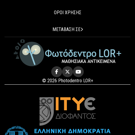
ΟΡΟΙ ΧΡΗΣΗΣ
ΜΕΤΑΒΑΣΗ ΣΕ
© 2026 Photodentro LOR+