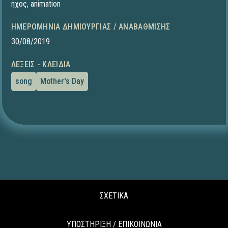
ήχος
,
animation
ΗΜΕΡΟΜΗΝΊΑ ΔΗΜΙΟΥΡΓΊΑΣ / ΑΝΑΒΆΘΜΙΣΗΣ
30/08/2019
ΛΈΞΕΙΣ - ΚΛΕΙΔΙΆ
song
Mother's Day
ΣΧΕΤΙΚΑ
ΥΠΟΣΤΗΡΙΞΗ / ΕΠΙΚΟΙΝΩΝΙΑ