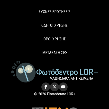
ΣΥΧΝΕΣ ΕΡΩΤΗΣΕΙΣ
ΟΔΗΓΟΙ ΧΡΗΣΗΣ
ΟΡΟΙ ΧΡΗΣΗΣ
ΜΕΤΑΒΑΣΗ ΣΕ
© 2026 Photodentro LOR+