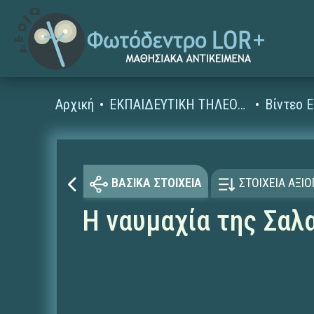
Αρχική
ΕΚΠΑΙΔΕΥΤΙΚΗ ΤΗΛΕΟΡΑΣΗ (Ταινίες και βίντεο)
ΒΑΣΙΚΑ ΣΤΟΙΧΕΙΑ
ΣΤΟΙΧΕΙΑ ΑΞΙ
Η ναυμαχία της Σαλα