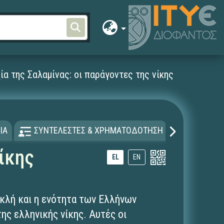
ία της Σαλαμίνας: οι παράγοντες της νίκης
ΙΑ
ΣΥΝΤΕΛΕΣΤΕΣ & ΧΡΗΜΑΤΟΔΟΤΗΣΗ
ΑΔΕΙΑ Χ
ίκης
EL
EN
κλή και η ενότητα των Ελλήνων
ης ελληνικής νίκης. Αυτές οι