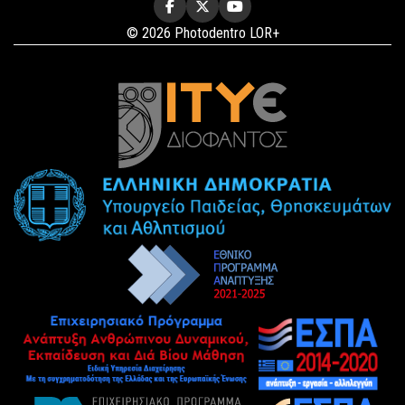
© 2026 Photodentro LOR+