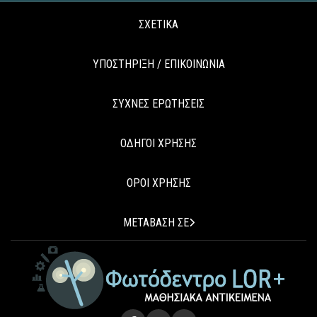
ΣΧΕΤΙΚΑ
ΥΠΟΣΤΗΡΙΞΗ / ΕΠΙΚΟΙΝΩΝΙΑ
ΣΥΧΝΕΣ ΕΡΩΤΗΣΕΙΣ
ΟΔΗΓΟΙ ΧΡΗΣΗΣ
ΟΡΟΙ ΧΡΗΣΗΣ
ΜΕΤΑΒΑΣΗ ΣΕ