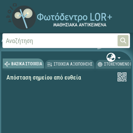
Αρχική
ΕΡΓΑ ΙΤΥΕ 1996-2008
ΠΛΕΙΑΔΕΣ (2004-2008)
ΒΑΣΙΚΑ ΣΤΟΙΧΕΙΑ
ΣΤΟΙΧΕΙΑ ΑΞΙΟΠΟΙΗΣΗΣ
ΣΤΟΧΕΥΟΜΕΝΟ Κ
Απόσταση σημείου από ευθεία