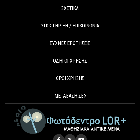
ΣΧΕΤΙΚΑ
ΥΠΟΣΤΗΡΙΞΗ / ΕΠΙΚΟΙΝΩΝΙΑ
ΣΥΧΝΕΣ ΕΡΩΤΗΣΕΙΣ
ΟΔΗΓΟΙ ΧΡΗΣΗΣ
ΟΡΟΙ ΧΡΗΣΗΣ
ΜΕΤΑΒΑΣΗ ΣΕ