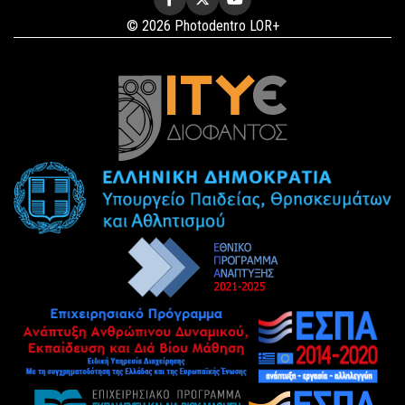
© 2026 Photodentro LOR+