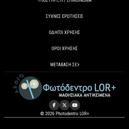
ΥΠΟΣΤΗΡΙΞΗ / ΕΠΙΚΟΙΝΩΝΙΑ
ΣΥΧΝΕΣ ΕΡΩΤΗΣΕΙΣ
ΟΔΗΓΟΙ ΧΡΗΣΗΣ
ΟΡΟΙ ΧΡΗΣΗΣ
ΜΕΤΑΒΑΣΗ ΣΕ
© 2026 Photodentro LOR+