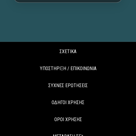
ΣΧΕΤΙΚΑ
ΥΠΟΣΤΗΡΙΞΗ / ΕΠΙΚΟΙΝΩΝΙΑ
ΣΥΧΝΕΣ ΕΡΩΤΗΣΕΙΣ
ΟΔΗΓΟΙ ΧΡΗΣΗΣ
ΟΡΟΙ ΧΡΗΣΗΣ