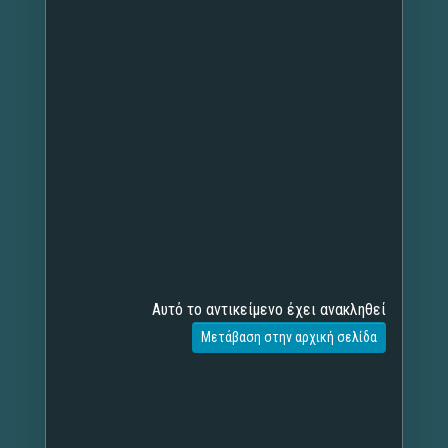
Αυτό το αντικείμενο έχει ανακληθεί
Μετάβαση στην αρχική σελίδα