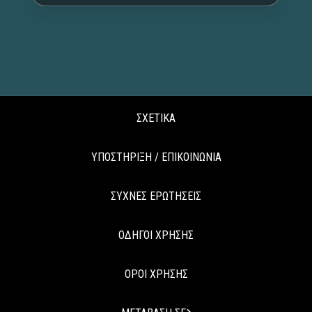
ΣΧΕΤΙΚΑ
ΥΠΟΣΤΗΡΙΞΗ / ΕΠΙΚΟΙΝΩΝΙΑ
ΣΥΧΝΕΣ ΕΡΩΤΗΣΕΙΣ
ΟΔΗΓΟΙ ΧΡΗΣΗΣ
ΟΡΟΙ ΧΡΗΣΗΣ