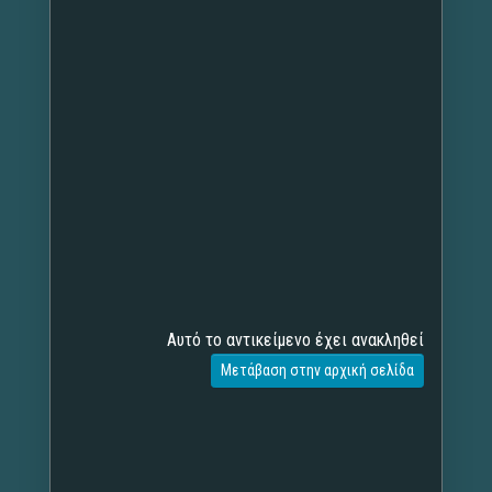
Αυτό το αντικείμενο έχει ανακληθεί
Μετάβαση στην αρχική σελίδα