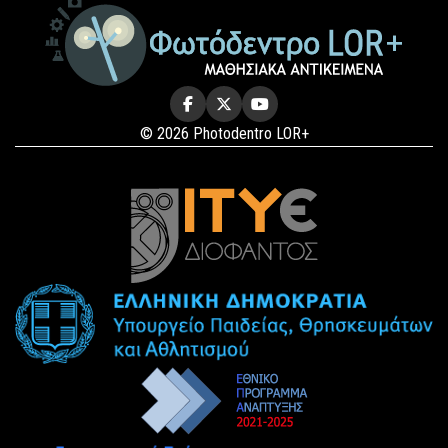
© 2026 Photodentro LOR+