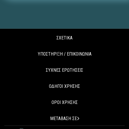
ΣΧΕΤΙΚΑ
ΥΠΟΣΤΗΡΙΞΗ / ΕΠΙΚΟΙΝΩΝΙΑ
ΣΥΧΝΕΣ ΕΡΩΤΗΣΕΙΣ
ΟΔΗΓΟΙ ΧΡΗΣΗΣ
ΟΡΟΙ ΧΡΗΣΗΣ
ΜΕΤΑΒΑΣΗ ΣΕ