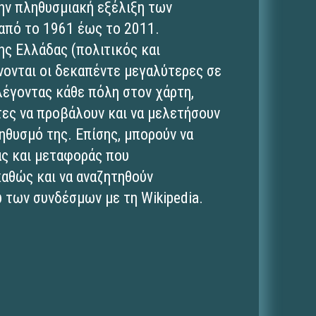
ην πληθυσμιακή εξέλιξη των
από το 1961 έως το 2011.
της Ελλάδας (πολιτικός και
ονται οι δεκαπέντε μεγαλύτερες σε
λέγοντας κάθε πόλη στον χάρτη,
τες να προβάλουν και να μελετήσουν
ηθυσμό της. Επίσης, μπορούν να
ας και μεταφοράς που
καθώς και να αναζητηθούν
 των συνδέσμων με τη Wikipedia.