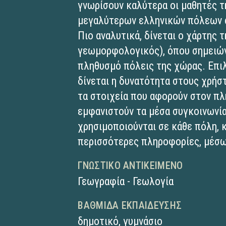
γνωρίσουν καλύτερα οι μαθητές τ
μεγαλύτερων ελληνικών πόλεων 
Πιο αναλυτικά, δίνεται ο χάρτης 
γεωμορφολογικός), όπου σημειών
πληθυσμό πόλεις της χώρας. Επι
δίνεται η δυνατότητα στους χρήσ
τα στοιχεία που αφορούν στον πλ
εμφανιστούν τα μέσα συγκοινωνί
χρησιμοποιούνται σε κάθε πόλη, 
περισσότερες πληροφορίες, μέσω
ΓΝΩΣΤΙΚΌ ΑΝΤΙΚΕΊΜΕΝΟ
Γεωγραφία - Γεωλογία
ΒΑΘΜΊΔΑ ΕΚΠΑΊΔΕΥΣΗΣ
δημοτικό
,
γυμνάσιο