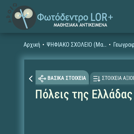
Αρχική
ΨΗΦΙΑΚΟ ΣΧΟΛΕΙΟ (Μαθησιακά Αντικείμενα)
Γεωγραφ
ΒΑΣΙΚΑ ΣΤΟΙΧΕΙΑ
ΣΤΟΙΧΕΙΑ ΑΞΙ
Πόλεις της Ελλάδας