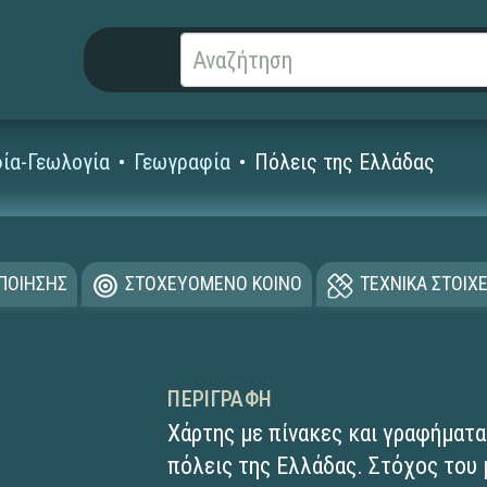
ία-Γεωλογία
Γεωγραφία
Πόλεις της Ελλάδας
ΟΠΟΙΗΣΗΣ
ΣΤΟΧΕΥΟΜΕΝΟ ΚΟΙΝΟ
ΤΕΧΝΙΚΑ ΣΤΟΙΧΕ
ΠΕΡΙΓΡΑΦΉ
Χάρτης με πίνακες και γραφήματα
πόλεις της Ελλάδας. Στόχος του 