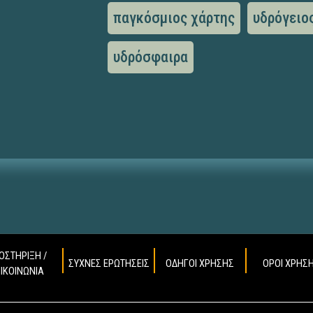
παγκόσμιος χάρτης
υδρόγειο
υδρόσφαιρα
ΟΣΤΗΡΙΞΗ /
ΣΥΧΝΕΣ ΕΡΩΤΗΣΕΙΣ
ΟΔΗΓΟΙ ΧΡΗΣΗΣ
ΟΡΟΙ ΧΡΗΣ
ΠΙΚΟΙΝΩΝΙΑ