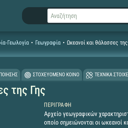
ία-Γεωλογία
Γεωγραφία
Ωκεανοί και θάλασσες της
ΟΠΟΙΗΣΗΣ
ΣΤΟΧΕΥΟΜΕΝΟ ΚΟΙΝΟ
ΤΕΧΝΙΚΑ ΣΤΟΙΧΕ
ες της Γης
ΠΕΡΙΓΡΑΦΉ
Αρχείο γεωγραφικών χαρακτηριστ
οποίο σημειώνονται οι ωκεανοί κα