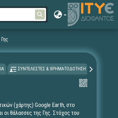
 Γης
ΙΑ
ΣΥΝΤΕΛΕΣΤΕΣ & ΧΡΗΜΑΤΟΔΟΤΗΣΗ
ΑΔΕΙΑ Χ
ικών (χάρτης) Google Earth, στο
ι οι θάλασσες της Γης. Στόχος του