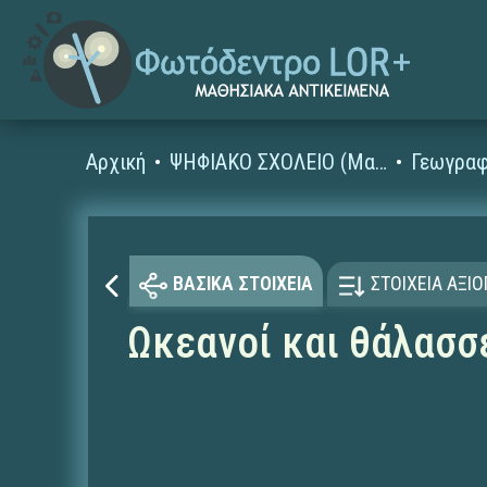
Αρχική
ΨΗΦΙΑΚΟ ΣΧΟΛΕΙΟ (Μαθησιακά Αντικείμενα)
Γεωγραφ
ΒΑΣΙΚΑ ΣΤΟΙΧΕΙΑ
ΣΤΟΙΧΕΙΑ ΑΞΙ
Ωκεανοί και θάλασσ