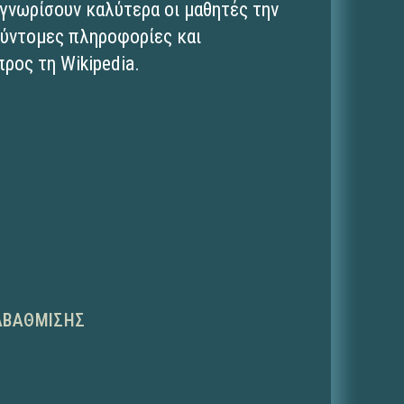
 γνωρίσουν καλύτερα οι μαθητές την
σύντομες πληροφορίες και
ρος τη Wikipedia.
ΑΒΆΘΜΙΣΗΣ