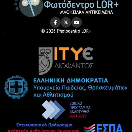
© 2026 Photodentro LOR+