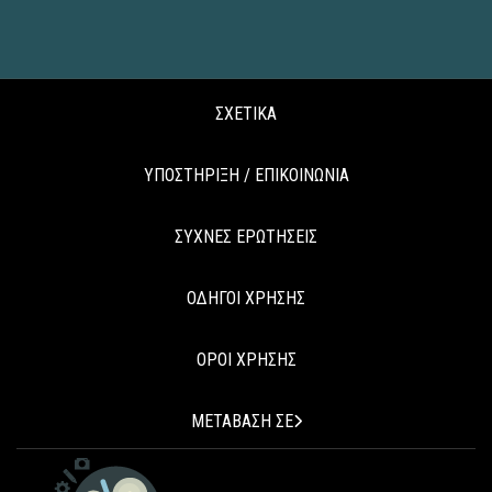
ΣΧΕΤΙΚΑ
ΥΠΟΣΤΗΡΙΞΗ / ΕΠΙΚΟΙΝΩΝΙΑ
ΣΥΧΝΕΣ ΕΡΩΤΗΣΕΙΣ
ΟΔΗΓΟΙ ΧΡΗΣΗΣ
ΟΡΟΙ ΧΡΗΣΗΣ
ΜΕΤΑΒΑΣΗ ΣΕ