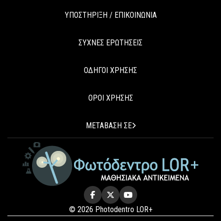
ΥΠΟΣΤΗΡΙΞΗ / ΕΠΙΚΟΙΝΩΝΙΑ
ΣΥΧΝΕΣ ΕΡΩΤΗΣΕΙΣ
ΟΔΗΓΟΙ ΧΡΗΣΗΣ
ΟΡΟΙ ΧΡΗΣΗΣ
ΜΕΤΑΒΑΣΗ ΣΕ
© 2026 Photodentro LOR+