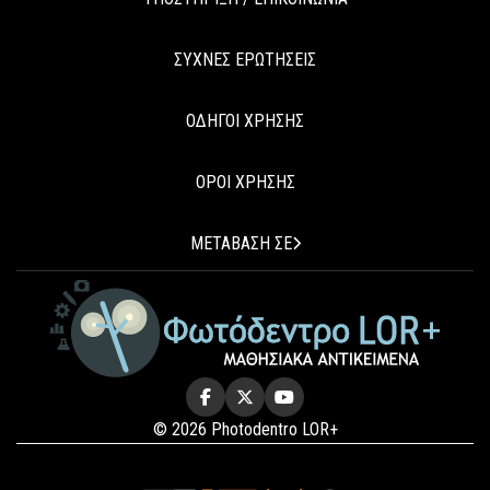
ΣΥΧΝΕΣ ΕΡΩΤΗΣΕΙΣ
ΟΔΗΓΟΙ ΧΡΗΣΗΣ
ΟΡΟΙ ΧΡΗΣΗΣ
ΜΕΤΑΒΑΣΗ ΣΕ
© 2026 Photodentro LOR+