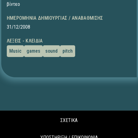
βίντεο
ΗΜΕΡΟΜΗΝΊΑ ΔΗΜΙΟΥΡΓΊΑΣ / ΑΝΑΒΆΘΜΙΣΗΣ
31/12/2008
ΛΈΞΕΙΣ - ΚΛΕΙΔΙΆ
Music
games
sound
pitch
ΣΧΕΤΙΚΑ
ΥΠΟΣΤΗΡΙΞΗ / ΕΠΙΚΟΙΝΩΝΙΑ