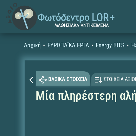
Αρχική
ΕΥΡΩΠΑΪΚΑ ΕΡΓΑ
Energy BITS
ΒΑΣΙΚΑ ΣΤΟΙΧΕΙΑ
ΣΤΟΙΧΕΙΑ ΑΞΙ
Μία πληρέστερη αλήθ