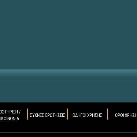
ΟΣΤΗΡΙΞΗ /
ΣΥΧΝΕΣ ΕΡΩΤΗΣΕΙΣ
ΟΔΗΓΟΙ ΧΡΗΣΗΣ
ΟΡΟΙ ΧΡΗΣ
ΠΙΚΟΙΝΩΝΙΑ