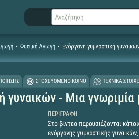
Αγωγή
Φυσική Αγωγή
Ενόργανη γυμναστική γυναικών
ΟΠΟΙΗΣΗΣ
ΣΤΟΧΕΥΟΜΕΝΟ ΚΟΙΝΟ
ΤΕΧΝΙΚΑ ΣΤΟΙΧΕ
ή γυναικών - Μια γνωριμία 
ΠΕΡΙΓΡΑΦΉ
Στο βίντεο παρουσιάζονται κάποι
ενόργανης γυμναστικής γυναικών,