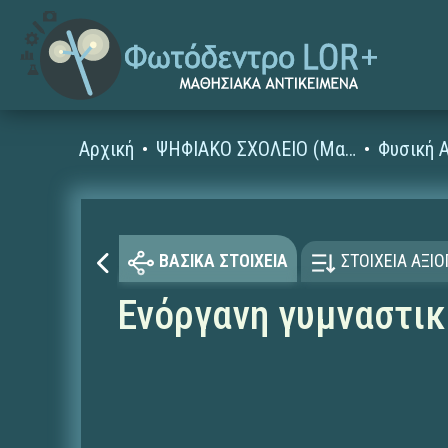
Αρχική
ΨΗΦΙΑΚΟ ΣΧΟΛΕΙΟ (Μαθησιακά Αντικείμενα)
Φυσική 
ΒΑΣΙΚΑ ΣΤΟΙΧΕΙΑ
ΣΤΟΙΧΕΙΑ ΑΞΙ
Ενόργανη γυμναστικ