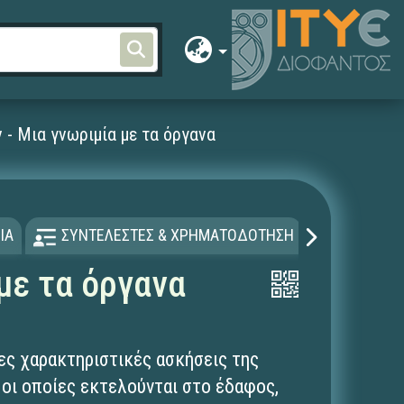
 - Μια γνωριμία με τα όργανα
ΙΑ
ΣΥΝΤΕΛΕΣΤΕΣ & ΧΡΗΜΑΤΟΔΟΤΗΣΗ
ΑΔΕΙΑ Χ
με τα όργανα
ες χαρακτηριστικές ασκήσεις της
 οι οποίες εκτελούνται στο έδαφος,