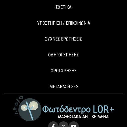
ΣΧΕΤΙΚΑ
ΥΠΟΣΤΗΡΙΞΗ / ΕΠΙΚΟΙΝΩΝΙΑ
ΣΥΧΝΕΣ ΕΡΩΤΗΣΕΙΣ
ΟΔΗΓΟΙ ΧΡΗΣΗΣ
ΟΡΟΙ ΧΡΗΣΗΣ
ΜΕΤΑΒΑΣΗ ΣΕ