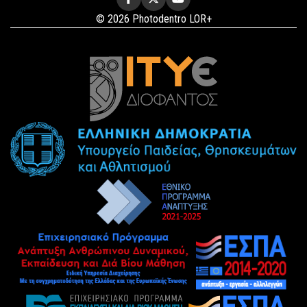
© 2026 Photodentro LOR+