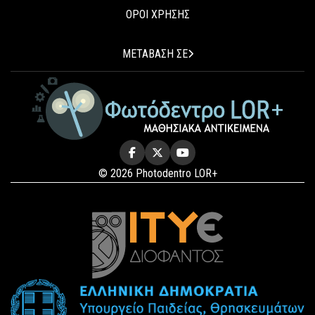
ΟΡΟΙ ΧΡΗΣΗΣ
ΜΕΤΑΒΑΣΗ ΣΕ
© 2026 Photodentro LOR+