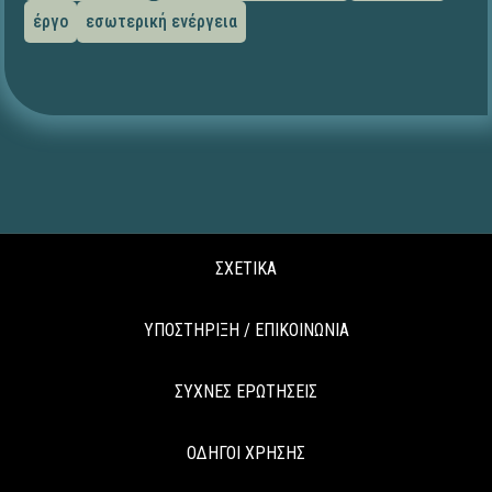
έργο
εσωτερική ενέργεια
ΣΧΕΤΙΚΑ
ΥΠΟΣΤΗΡΙΞΗ / ΕΠΙΚΟΙΝΩΝΙΑ
ΣΥΧΝΕΣ ΕΡΩΤΗΣΕΙΣ
ΟΔΗΓΟΙ ΧΡΗΣΗΣ