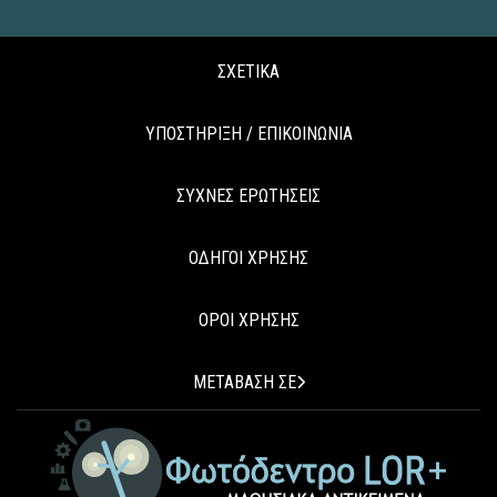
ΣΧΕΤΙΚΑ
ΥΠΟΣΤΗΡΙΞΗ / ΕΠΙΚΟΙΝΩΝΙΑ
ΣΥΧΝΕΣ ΕΡΩΤΗΣΕΙΣ
ΟΔΗΓΟΙ ΧΡΗΣΗΣ
ΟΡΟΙ ΧΡΗΣΗΣ
ΜΕΤΑΒΑΣΗ ΣΕ