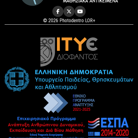
© 2026 Photodentro LOR+