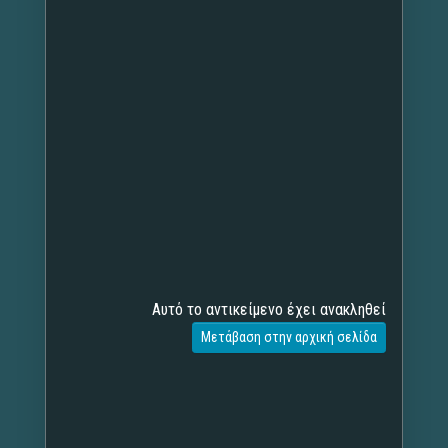
Αυτό το αντικείμενο έχει ανακληθεί
Μετάβαση στην αρχική σελίδα