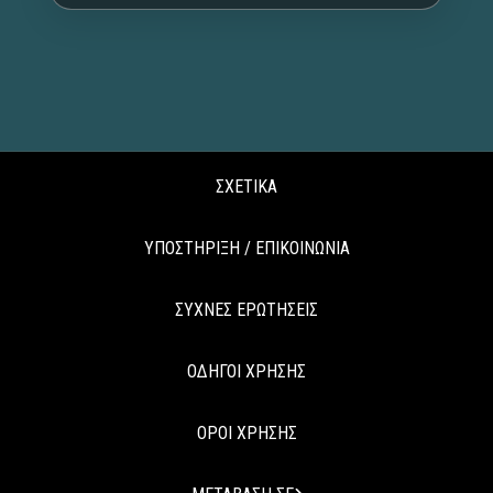
ΣΧΕΤΙΚΑ
ΥΠΟΣΤΗΡΙΞΗ / ΕΠΙΚΟΙΝΩΝΙΑ
ΣΥΧΝΕΣ ΕΡΩΤΗΣΕΙΣ
ΟΔΗΓΟΙ ΧΡΗΣΗΣ
ΟΡΟΙ ΧΡΗΣΗΣ