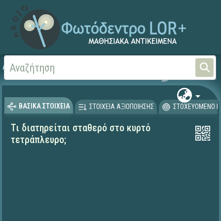
Αρχική
ΨΗΦΙΑΚΟ ΣΧΟΛΕΙΟ (Μαθησιακά Αντικείμενα)
Μαθηματικά
Γεωμετρί
ΒΑΣΙΚΑ ΣΤΟΙΧΕΙΑ
ΣΤΟΙΧΕΙΑ ΑΞΙΟΠΟΙΗΣΗΣ
ΣΤΟΧΕΥΟΜΕΝΟ Κ
Τι διατηρείται σταθερό στο κυρτό
τετράπλευρο;