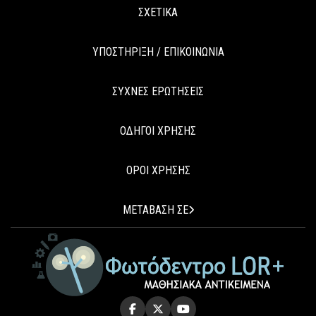
ΣΧΕΤΙΚΑ
ΥΠΟΣΤΗΡΙΞΗ / ΕΠΙΚΟΙΝΩΝΙΑ
ΣΥΧΝΕΣ ΕΡΩΤΗΣΕΙΣ
ΟΔΗΓΟΙ ΧΡΗΣΗΣ
ΟΡΟΙ ΧΡΗΣΗΣ
ΜΕΤΑΒΑΣΗ ΣΕ