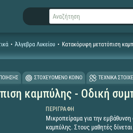
ικά
Άλγεβρα Λυκείου
Κατακόρυφη μετατόπιση καμπ
ΟΠΟΙΗΣΗΣ
ΣΤΟΧΕΥΟΜΕΝΟ ΚΟΙΝΟ
ΤΕΧΝΙΚΑ ΣΤΟΙΧΕ
πιση καμπύλης - Οδική συμ
ΠΕΡΙΓΡΑΦΉ
Μικροπείραμα για την εμβάθυνση
καμπύλης. Στους μαθητές δίνεται 