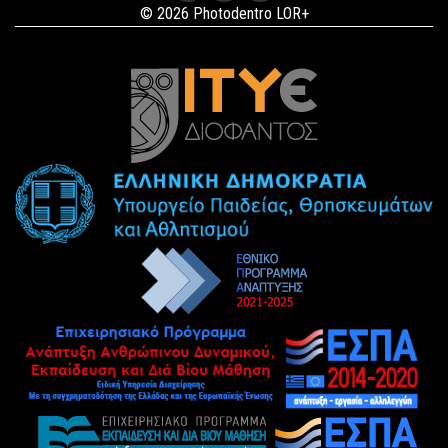
© 2026 Photodentro LOR+