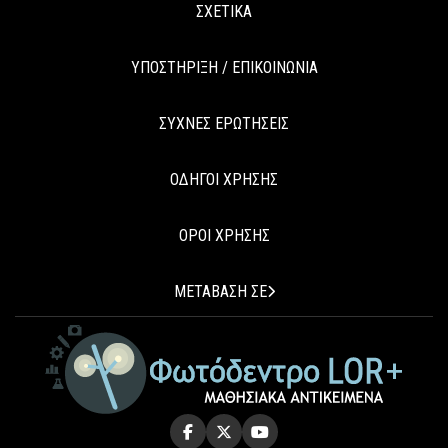
ΣΧΕΤΙΚΑ
ΥΠΟΣΤΗΡΙΞΗ / ΕΠΙΚΟΙΝΩΝΙΑ
ΣΥΧΝΕΣ ΕΡΩΤΗΣΕΙΣ
ΟΔΗΓΟΙ ΧΡΗΣΗΣ
ΟΡΟΙ ΧΡΗΣΗΣ
ΜΕΤΑΒΑΣΗ ΣΕ