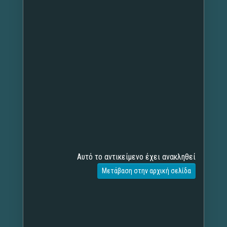
Αυτό το αντικείμενο έχει ανακληθεί
Μετάβαση στην αρχική σελίδα