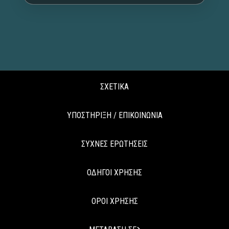
ΣΧΕΤΙΚΑ
ΥΠΟΣΤΗΡΙΞΗ / ΕΠΙΚΟΙΝΩΝΙΑ
ΣΥΧΝΕΣ ΕΡΩΤΗΣΕΙΣ
ΟΔΗΓΟΙ ΧΡΗΣΗΣ
ΟΡΟΙ ΧΡΗΣΗΣ