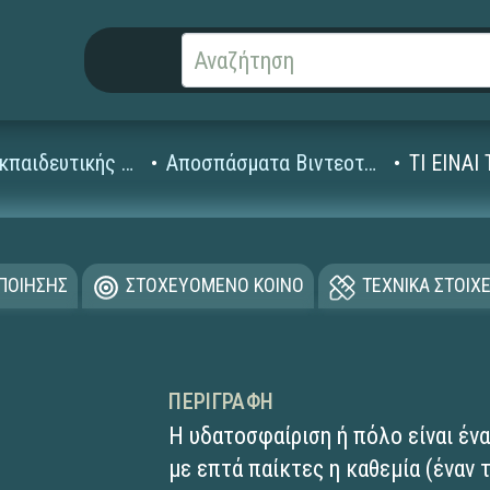
Βίντεο Εκπαιδευτικής Τηλεόρασης
Αποσπάσματα Βιντεοταινιών (1995-2008)
ΤΙ ΕΙΝΑΙ
ΟΠΟΙΗΣΗΣ
ΣΤΟΧΕΥΟΜΕΝΟ ΚΟΙΝΟ
ΤΕΧΝΙΚΑ ΣΤΟΙΧΕ
ΠΕΡΙΓΡΑΦΉ
Η υδατοσφαίριση ή πόλο είναι έν
με επτά παίκτες η καθεμία (έναν