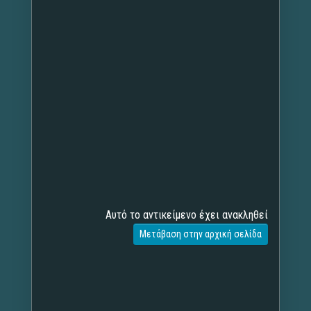
Αυτό το αντικείμενο έχει ανακληθεί
Μετάβαση στην αρχική σελίδα