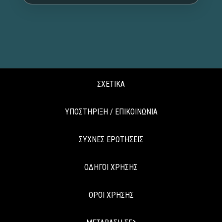
ΣΧΕΤΙΚΑ
ΥΠΟΣΤΗΡΙΞΗ / ΕΠΙΚΟΙΝΩΝΙΑ
ΣΥΧΝΕΣ ΕΡΩΤΗΣΕΙΣ
ΟΔΗΓΟΙ ΧΡΗΣΗΣ
ΟΡΟΙ ΧΡΗΣΗΣ