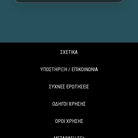
ΣΧΕΤΙΚΑ
ΥΠΟΣΤΗΡΙΞΗ / ΕΠΙΚΟΙΝΩΝΙΑ
ΣΥΧΝΕΣ ΕΡΩΤΗΣΕΙΣ
ΟΔΗΓΟΙ ΧΡΗΣΗΣ
ΟΡΟΙ ΧΡΗΣΗΣ