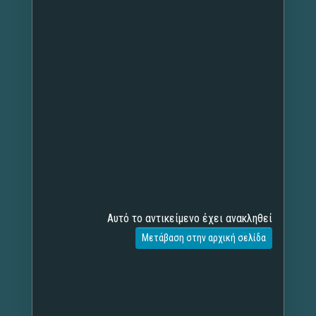
Αυτό το αντικείμενο έχει ανακληθεί
Μετάβαση στην αρχική σελίδα