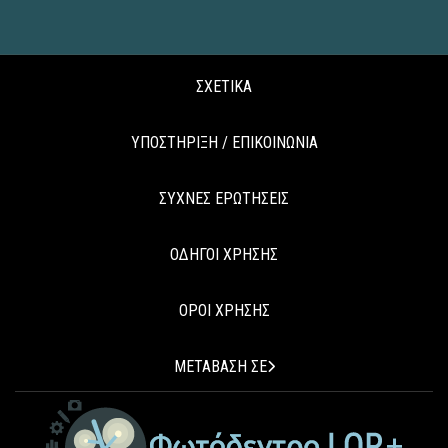
ΣΧΕΤΙΚΑ
ΥΠΟΣΤΗΡΙΞΗ / ΕΠΙΚΟΙΝΩΝΙΑ
ΣΥΧΝΕΣ ΕΡΩΤΗΣΕΙΣ
ΟΔΗΓΟΙ ΧΡΗΣΗΣ
ΟΡΟΙ ΧΡΗΣΗΣ
ΜΕΤΑΒΑΣΗ ΣΕ