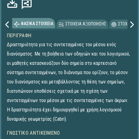
ΒΑΣΙΚΑ ΣΤΟΙΧΕΙΑ
ΣΤΟΙΧΕΙΑ ΑΞΙΟΠΟΙΗΣΗΣ
ΣΤΟΧΕΥΟΜΕ
ΠΕΡΙΓΡΑΦΉ
Δραστηριότητα για τις συντεταγμένες του μέσου ενός
διανύσματος. Με τη βοήθεια των οδηγιών και του λογισμικού,
οι μαθητές κατασκευάζουν δύο σημεία στο καρτεσιανό
σύστημα συντεταγμένων, το διάνυσμα που ορίζουν, το μέσον
του διανύσματος και μεταβάλλοντας τη θέση των σημείων,
διατυπώνουν υποθέσεις σχετικά με τη σχέση των
συντεταγμένων του μέσου με τις συντεταγμένες των άκρων.
Η δραστηριότητα έχει δημιουργηθεί με χρήση λογισμικού
δυναμικής γεωμετρίας (Cabri).
ΓΝΩΣΤΙΚΌ ΑΝΤΙΚΕΊΜΕΝΟ