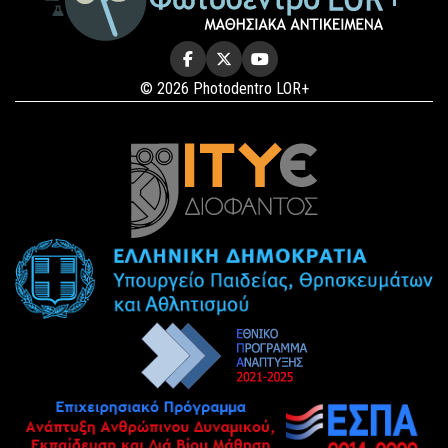
© 2026 Photodentro LOR+