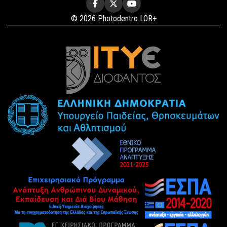
© 2026 Photodentro LOR+