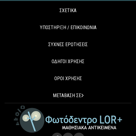
ΣΧΕΤΙΚΑ
ΥΠΟΣΤΗΡΙΞΗ / ΕΠΙΚΟΙΝΩΝΙΑ
ΣΥΧΝΕΣ ΕΡΩΤΗΣΕΙΣ
ΟΔΗΓΟΙ ΧΡΗΣΗΣ
ΟΡΟΙ ΧΡΗΣΗΣ
ΜΕΤΑΒΑΣΗ ΣΕ