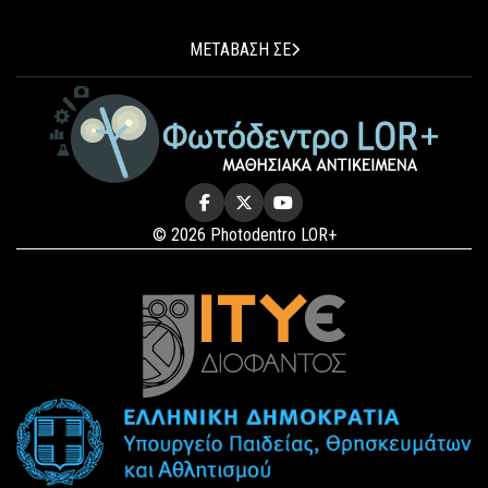
ΜΕΤΑΒΑΣΗ ΣΕ
© 2026 Photodentro LOR+