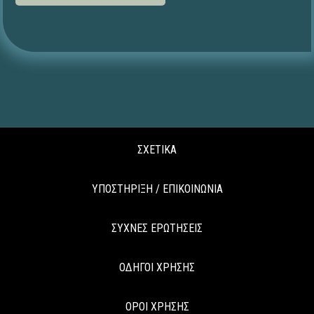
ΣΧΕΤΙΚΑ
ΥΠΟΣΤΗΡΙΞΗ / ΕΠΙΚΟΙΝΩΝΙΑ
ΣΥΧΝΕΣ ΕΡΩΤΗΣΕΙΣ
ΟΔΗΓΟΙ ΧΡΗΣΗΣ
ΟΡΟΙ ΧΡΗΣΗΣ