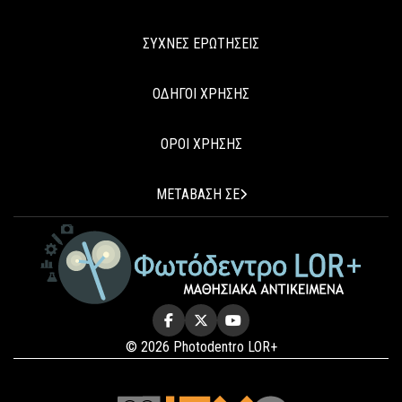
ΣΥΧΝΕΣ ΕΡΩΤΗΣΕΙΣ
ΟΔΗΓΟΙ ΧΡΗΣΗΣ
ΟΡΟΙ ΧΡΗΣΗΣ
ΜΕΤΑΒΑΣΗ ΣΕ
© 2026 Photodentro LOR+