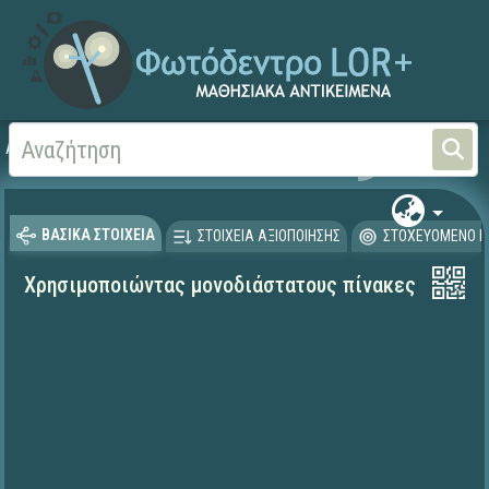
Αρχική
ΕΡΓΑ ΙΤΥΕ 1996-2008
ΠΛΕΙΑΔΕΣ (2004-2008)
ΒΑΣΙΚΑ ΣΤΟΙΧΕΙΑ
ΣΤΟΙΧΕΙΑ ΑΞΙΟΠΟΙΗΣΗΣ
ΣΤΟΧΕΥΟΜΕΝΟ Κ
Χρησιμοποιώντας μονοδιάστατους πίνακες