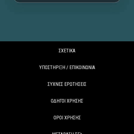
ΣΧΕΤΙΚΑ
ΥΠΟΣΤΗΡΙΞΗ / ΕΠΙΚΟΙΝΩΝΙΑ
ΣΥΧΝΕΣ ΕΡΩΤΗΣΕΙΣ
ΟΔΗΓΟΙ ΧΡΗΣΗΣ
ΟΡΟΙ ΧΡΗΣΗΣ