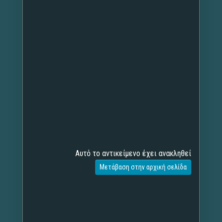
Αυτό το αντικείμενο έχει ανακληθεί
Μετάβαση στην αρχική σελίδα