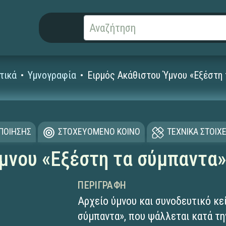
τικά
Υμνογραφία
Ειρμός Ακάθιστου Ύμνου «Εξέστη
ΟΠΟΙΗΣΗΣ
ΣΤΟΧΕΥΟΜΕΝΟ ΚΟΙΝΟ
ΤΕΧΝΙΚΑ ΣΤΟΙΧΕ
μνου «Εξέστη τα σύμπαντα»
ΠΕΡΙΓΡΑΦΉ
Αρχείο ύμνου και συνοδευτικό κεί
σύμπαντα», που ψάλλεται κατά τη