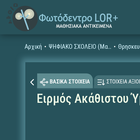
Αρχική
ΨΗΦΙΑΚΟ ΣΧΟΛΕΙΟ (Μαθησιακά Αντικείμενα)
Θρησκευ
ΒΑΣΙΚΑ ΣΤΟΙΧΕΙΑ
ΣΤΟΙΧΕΙΑ ΑΞΙ
Ειρμός Ακάθιστου Ύ