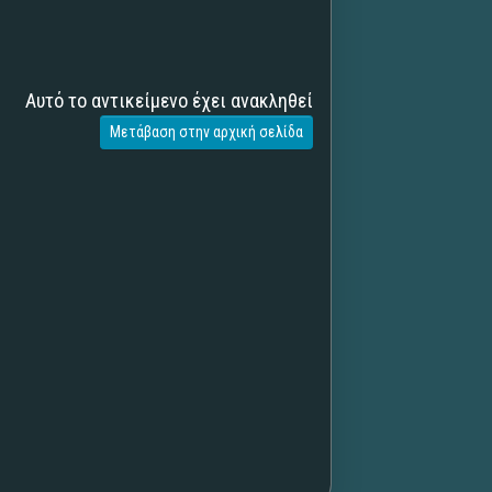
Αυτό το αντικείμενο έχει ανακληθεί
Μετάβαση στην αρχική σελίδα