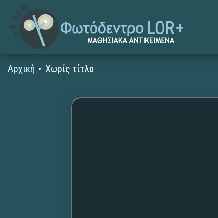
Αρχική
Χωρίς τίτλο