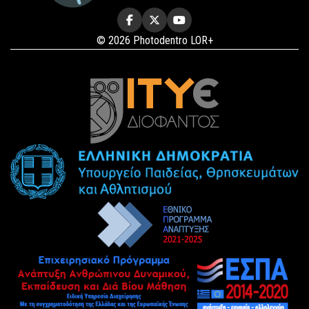
© 2026 Photodentro LOR+