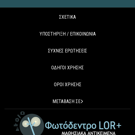
ΣΧΕΤΙΚΑ
ΥΠΟΣΤΗΡΙΞΗ / ΕΠΙΚΟΙΝΩΝΙΑ
ΣΥΧΝΕΣ ΕΡΩΤΗΣΕΙΣ
ΟΔΗΓΟΙ ΧΡΗΣΗΣ
ΟΡΟΙ ΧΡΗΣΗΣ
ΜΕΤΑΒΑΣΗ ΣΕ