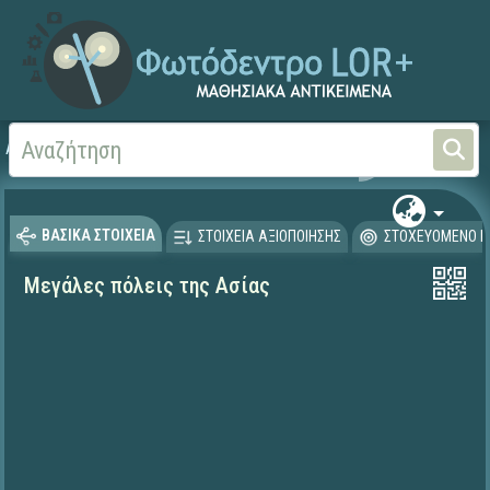
Αρχική
ΨΗΦΙΑΚΟ ΣΧΟΛΕΙΟ (Μαθησιακά Αντικείμενα)
Γεωγραφία-Γεωλογία
ΒΑΣΙΚΑ ΣΤΟΙΧΕΙΑ
ΣΤΟΙΧΕΙΑ ΑΞΙΟΠΟΙΗΣΗΣ
ΣΤΟΧΕΥΟΜΕΝΟ Κ
Μεγάλες πόλεις της Ασίας