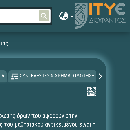
χίας
ΙΑ
ΣΥΝΤΕΛΕΣΤΕΣ & ΧΡΗΜΑΤΟΔΟΤΗΣΗ
ΑΔΕΙΑ Χ
έδωσης όρων που αφορούν στην
 του μαθησιακού αντικειμένου είναι η