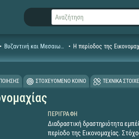
Βυζαντινή και Μεσαιωνική Ιστορία
Η περίοδος της Εικονομα
ΟΠΟΙΗΣΗΣ
ΣΤΟΧΕΥΟΜΕΝΟ ΚΟΙΝΟ
ΤΕΧΝΙΚΑ ΣΤΟΙΧΕ
ονομαχίας
ΠΕΡΙΓΡΑΦΉ
Διαδραστική δραστηριότητα εμπ
περίοδο της Εικονομαχίας. Στόχος