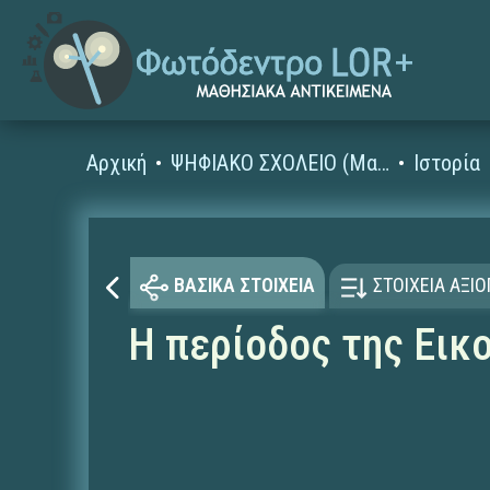
Αρχική
ΨΗΦΙΑΚΟ ΣΧΟΛΕΙΟ (Μαθησιακά Αντικείμενα)
Ιστορία
ΒΑΣΙΚΑ ΣΤΟΙΧΕΙΑ
ΣΤΟΙΧΕΙΑ ΑΞΙ
Η περίοδος της Εικ