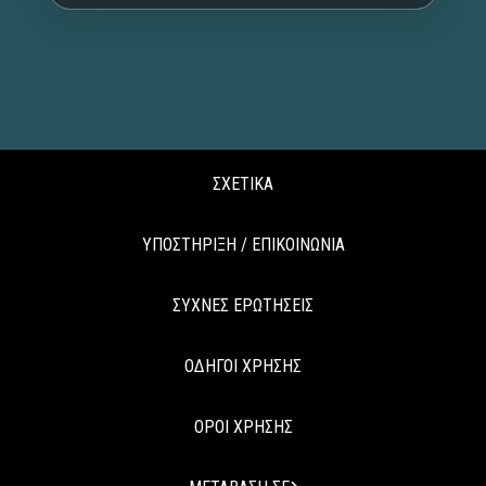
ΣΧΕΤΙΚΑ
ΥΠΟΣΤΗΡΙΞΗ / ΕΠΙΚΟΙΝΩΝΙΑ
ΣΥΧΝΕΣ ΕΡΩΤΗΣΕΙΣ
ΟΔΗΓΟΙ ΧΡΗΣΗΣ
ΟΡΟΙ ΧΡΗΣΗΣ