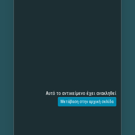
Αυτό το αντικείμενο έχει ανακληθεί
Μετάβαση στην αρχική σελίδα