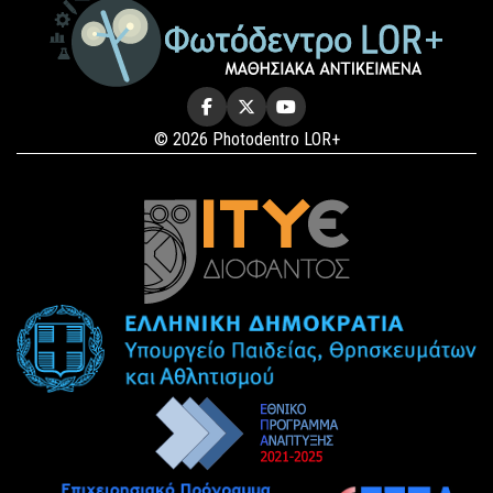
© 2026 Photodentro LOR+