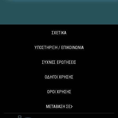
ΣΧΕΤΙΚΑ
ΥΠΟΣΤΗΡΙΞΗ / ΕΠΙΚΟΙΝΩΝΙΑ
ΣΥΧΝΕΣ ΕΡΩΤΗΣΕΙΣ
ΟΔΗΓΟΙ ΧΡΗΣΗΣ
ΟΡΟΙ ΧΡΗΣΗΣ
ΜΕΤΑΒΑΣΗ ΣΕ