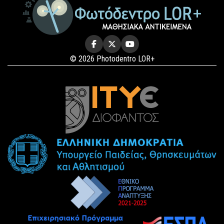
© 2026 Photodentro LOR+