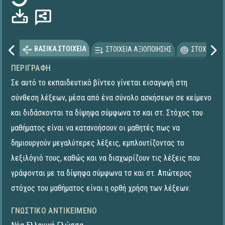
ΒΑΣΙΚΑ ΣΤΟΙΧΕΙΑ
ΣΤΟΙΧΕΙΑ ΑΞΙΟΠΟΙΗΣΗΣ
ΣΤΟΧΕΥΟΜΕ
ΠΕΡΙΓΡΑΦΉ
Σε αυτό το εκπαιδευτικό βίντεο γίνεται εισαγωγή στη
σύνθεση λέξεων, μέσα από ένα σύνολο ασκήσεων σε κείμενο
και διδάσκονται τα δίψηφα σύμφωνα τσ και στ. Στόχος του
μαθήματος είναι να κατανοήσουν οι μαθητές πως να
δημιουργούν μεγαλύτερες λέξεις, εμπλουτίζοντας το
λεξιλόγιό τους, καθώς και να διαχωρίζουν τις λέξεις που
γράφονται με τα δίψηφα σύμφωνα τσ και στ. Απώτερος
στόχος του μαθήματος είναι η ορθή χρήση των λέξεων.
ΓΝΩΣΤΙΚΌ ΑΝΤΙΚΕΊΜΕΝΟ