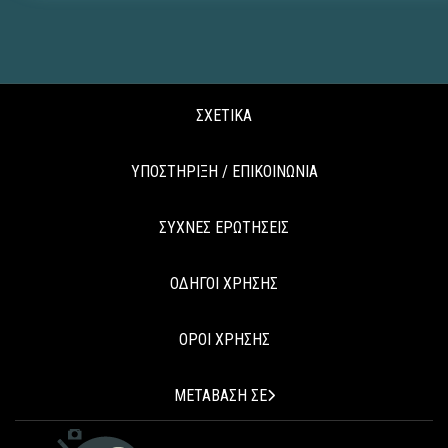
ΣΧΕΤΙΚΑ
ΥΠΟΣΤΗΡΙΞΗ / ΕΠΙΚΟΙΝΩΝΙΑ
ΣΥΧΝΕΣ ΕΡΩΤΗΣΕΙΣ
ΟΔΗΓΟΙ ΧΡΗΣΗΣ
ΟΡΟΙ ΧΡΗΣΗΣ
ΜΕΤΑΒΑΣΗ ΣΕ