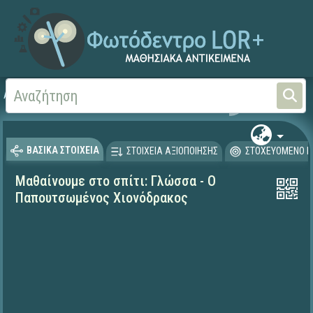
Αρχική
ΕΚΠΑΙΔΕΥΤΙΚΗ ΤΗΛΕΟΡΑΣΗ (Ταινίες και βίντεο)
Μαθαίνουμε στο Σπίτι
ΒΑΣΙΚΑ ΣΤΟΙΧΕΙΑ
ΣΤΟΙΧΕΙΑ ΑΞΙΟΠΟΙΗΣΗΣ
ΣΤΟΧΕΥΟΜΕΝΟ Κ
Μαθαίνουμε στο σπίτι: Γλώσσα - Ο
Παπουτσωμένος Χιονόδρακος