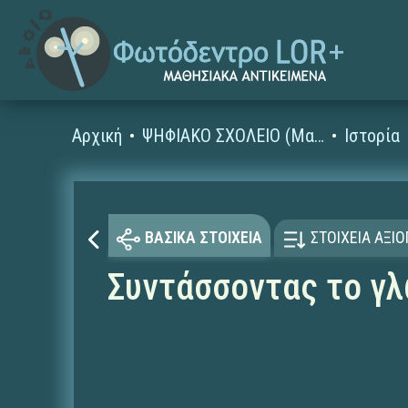
Αρχική
ΨΗΦΙΑΚΟ ΣΧΟΛΕΙΟ (Μαθησιακά Αντικείμενα)
Ιστορία
ΒΑΣΙΚΑ ΣΤΟΙΧΕΙΑ
ΣΤΟΙΧΕΙΑ ΑΞΙ
Συντάσσοντας το γλ