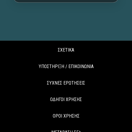
ΣΧΕΤΙΚΑ
ΥΠΟΣΤΗΡΙΞΗ / ΕΠΙΚΟΙΝΩΝΙΑ
ΣΥΧΝΕΣ ΕΡΩΤΗΣΕΙΣ
ΟΔΗΓΟΙ ΧΡΗΣΗΣ
ΟΡΟΙ ΧΡΗΣΗΣ