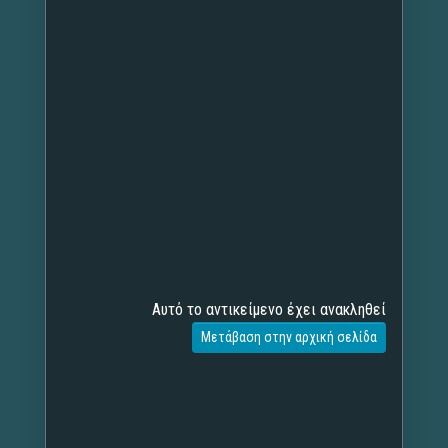
Αυτό το αντικείμενο έχει ανακληθεί
Μετάβαση στην αρχική σελίδα