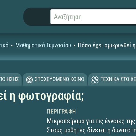
ικά
Μαθηματικά Γυμνασίου
Πόσο έχει σμικρυνθεί 
ΟΠΟΙΗΣΗΣ
ΣΤΟΧΕΥΟΜΕΝΟ ΚΟΙΝΟ
ΤΕΧΝΙΚΑ ΣΤΟΙΧΕ
εί η φωτογραφία;
ΠΕΡΙΓΡΑΦΉ
Μικροπείραμα για τις έννοιες της
Στους μαθητές δίνεται η δυνατότ