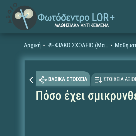
Αρχική
ΨΗΦΙΑΚΟ ΣΧΟΛΕΙΟ (Μαθησιακά Αντικείμενα)
Μαθηματ
ΒΑΣΙΚΑ ΣΤΟΙΧΕΙΑ
ΣΤΟΙΧΕΙΑ ΑΞΙ
Πόσο έχει σμικρυνθ