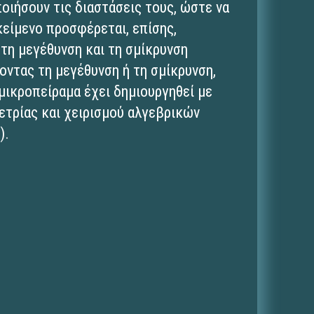
οποιήσουν τις διαστάσεις τους, ώστε να
κείμενο προσφέρεται, επίσης,
 τη μεγέθυνση και τη σμίκρυνση
ντας τη μεγέθυνση ή τη σμίκρυνση,
 μικροπείραμα έχει δημιουργηθεί με
ετρίας και χειρισμού αλγεβρικών
).