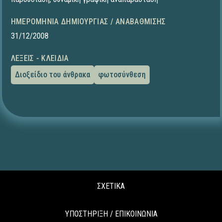
ΗΜΕΡΟΜΗΝΊΑ ΔΗΜΙΟΥΡΓΊΑΣ / ΑΝΑΒΆΘΜΙΣΗΣ
31/12/2008
ΛΈΞΕΙΣ - ΚΛΕΙΔΙΆ
Διοξείδιο του άνθρακα
φωτοσύνθεση
ΣΧΕΤΙΚΑ
ΥΠΟΣΤΗΡΙΞΗ / ΕΠΙΚΟΙΝΩΝΙΑ