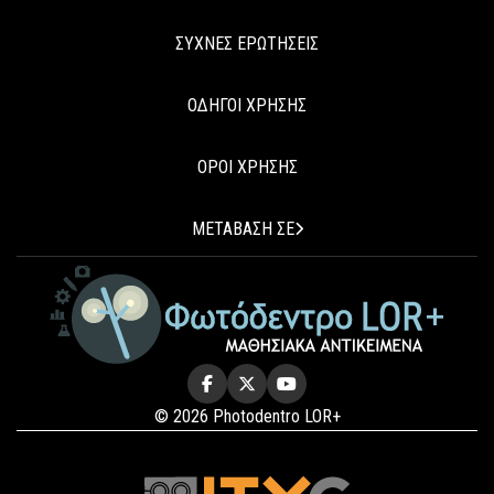
ΣΥΧΝΕΣ ΕΡΩΤΗΣΕΙΣ
ΟΔΗΓΟΙ ΧΡΗΣΗΣ
ΟΡΟΙ ΧΡΗΣΗΣ
ΜΕΤΑΒΑΣΗ ΣΕ
© 2026 Photodentro LOR+